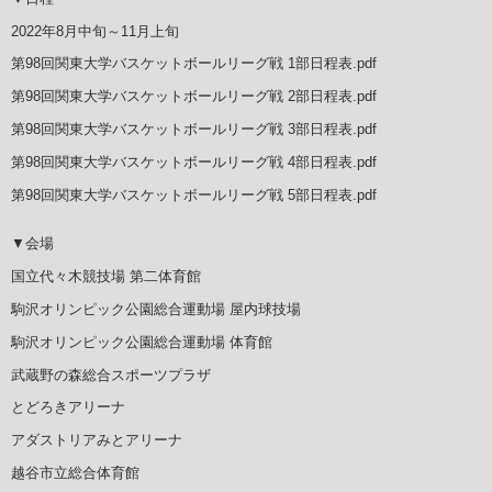
2022年8月中旬～11月上旬
第98回関東大学バスケットボールリーグ戦 1部日程表.pdf
第98回関東大学バスケットボールリーグ戦 2部日程表.pdf
第98回関東大学バスケットボールリーグ戦 3部日程表.pdf
第98回関東大学バスケットボールリーグ戦 4部日程表.pdf
第98回関東大学バスケットボールリーグ戦 5部日程表.pdf
▼会場
国立代々木競技場 第二体育館
駒沢オリンピック公園総合運動場 屋内球技場
駒沢オリンピック公園総合運動場 体育館
武蔵野の森総合スポーツプラザ
とどろきアリーナ
アダストリアみとアリーナ
越谷市立総合体育館