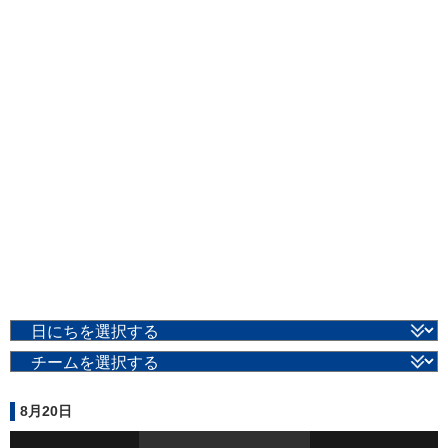
8月20日