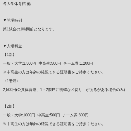
各大学体育館 他
▼開場時刻
第1試合の1時間前となります。
▼入場料金
【1部】
一般・大学:1,500円 中高生:500円 チーム券:1,200円
※中高生の方は年齢の確認できる証明書をご持参ください。
〈1階席〉
2,500円(公共体育館、1・2階席に明確な区切り があるがある場合のみ)
【2部】
一般・大学:1000円 中高生:500円 チーム券:800円
※中高生の方は年齢の確認できる証明書をご持参ください。