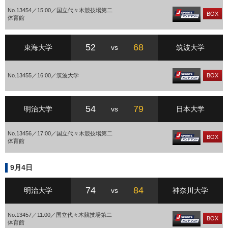
No.13454／15:00／国立代々木競技場第二
BOX
体育館
52
68
東海大学
vs
筑波大学
No.13455／16:00／筑波大学
BOX
54
79
明治大学
vs
日本大学
No.13456／17:00／国立代々木競技場第二
BOX
体育館
9月4日
74
84
明治大学
vs
神奈川大学
No.13457／11:00／国立代々木競技場第二
BOX
体育館