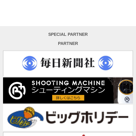
SPECIAL PARTNER
PARTNER