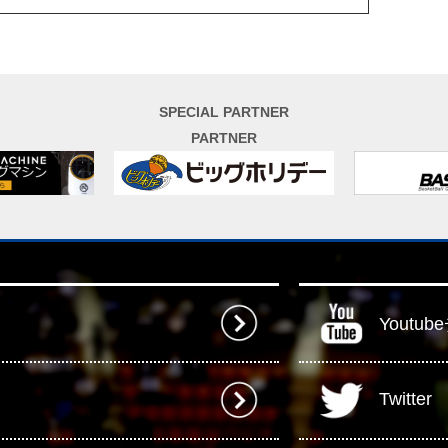
SPECIAL PARTNER
PARTNER
Youtu
Twitter