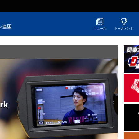
ル連盟
ニュース
トーナメント