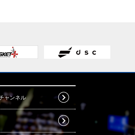
beチャンネル