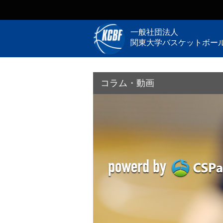
一般社団法人
関東大学バスケットボー
コラム・動画