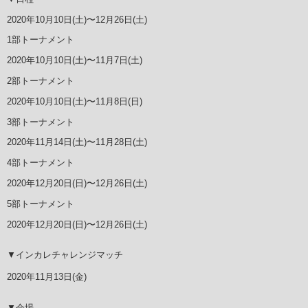
2020年10月10日(土)〜12月26日(土)
1部トーナメント
2020年10月10日(土)〜11月7日(土)
2部トーナメント
2020年10月10日(土)〜11月8日(日)
3部トーナメント
2020年11月14日(土)〜11月28日(土)
4部トーナメント
2020年12月20日(日)〜12月26日(土)
5部トーナメント
2020年12月20日(日)〜12月26日(土)
▼インカレチャレンジマッチ
2020年11月13日(金)
▼会場