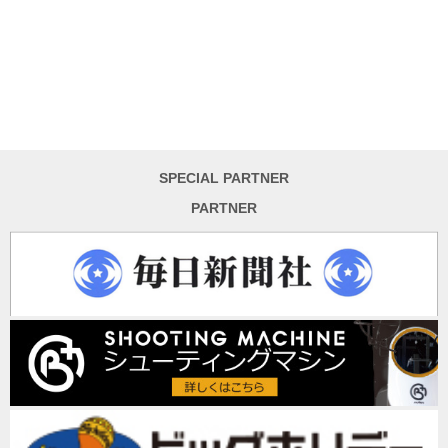
SPECIAL PARTNER
PARTNER