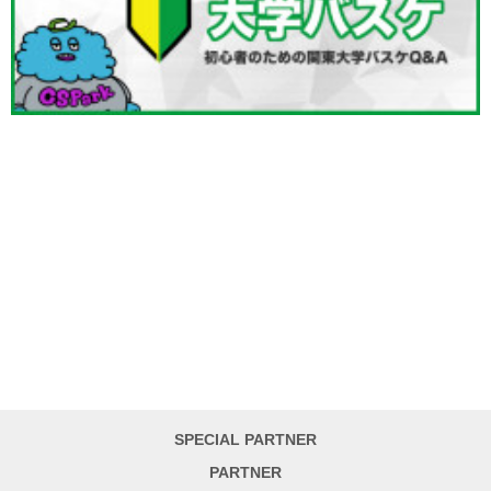
SPECIAL PARTNER
PARTNER