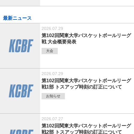
最新ニュース
2026.07.29
第102回関東大学バスケットボールリーグ
戦 大会概要発表
大会
2026.07.29
第102回関東大学バスケットボールリーグ
戦1部 トスアップ時刻の訂正について
お知らせ
2026.07.27
第102回関東大学バスケットボールリーグ
戦2部 トスアップ時刻の訂正について