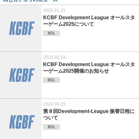
2025.01.21
KCBF Development League オールスタ
ーゲーム2025について
BDL
2025.01.14
KCBF Development League オールスタ
ーゲーム2025開催のお知らせ
BDL
2024.09.23
第８回Development-League 振替日程に
ついて
BDL