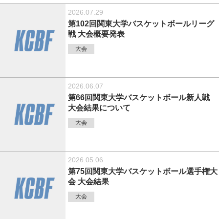
2026.07.29
第102回関東大学バスケットボールリーグ
戦 大会概要発表
大会
2026.06.07
第66回関東大学バスケットボール新人戦
大会結果について
大会
2026.05.06
第75回関東大学バスケットボール選手権大
会 大会結果
大会