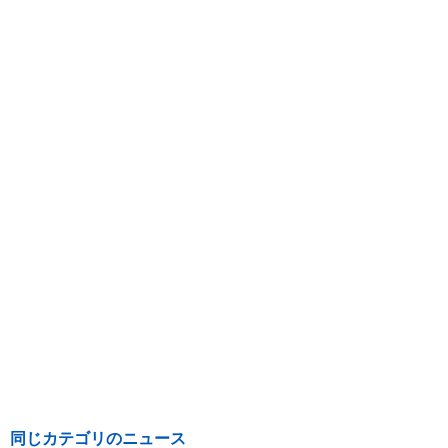
同じカテゴリのニュース