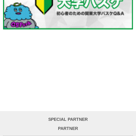
SPECIAL PARTNER
PARTNER