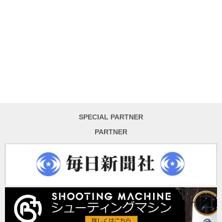
SPECIAL PARTNER
PARTNER