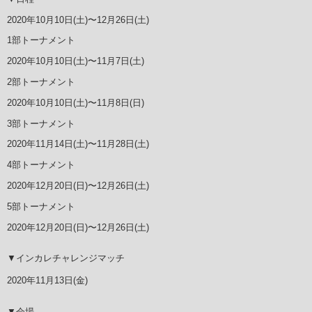
2020年10月10日(土)〜12月26日(土)
1部トーナメント
2020年10月10日(土)〜11月7日(土)
2部トーナメント
2020年10月10日(土)〜11月8日(日)
3部トーナメント
2020年11月14日(土)〜11月28日(土)
4部トーナメント
2020年12月20日(日)〜12月26日(土)
5部トーナメント
2020年12月20日(日)〜12月26日(土)
▼インカレチャレンジマッチ
2020年11月13日(金)
▼会場