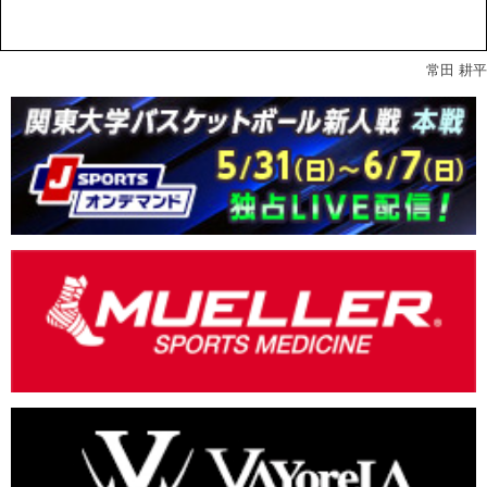
常田 耕平