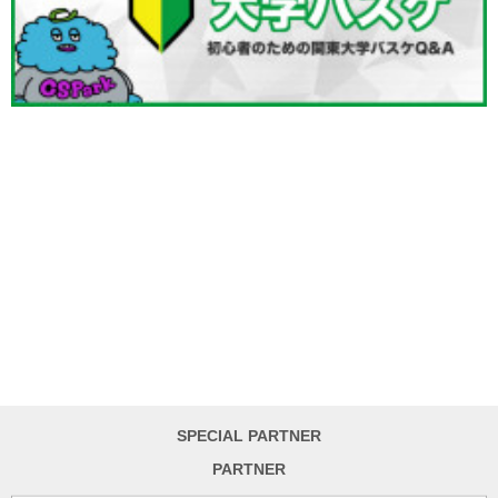
SPECIAL PARTNER
PARTNER