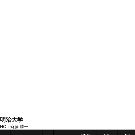
明治大学
HC：斉藤 勝一