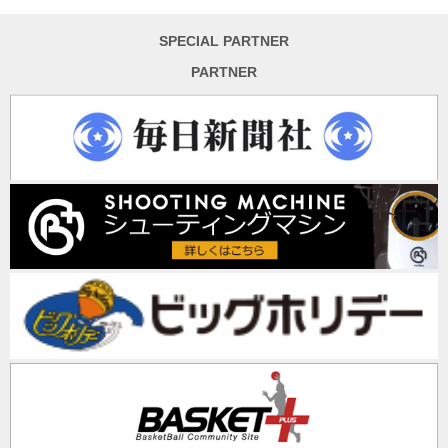
SPECIAL PARTNER
PARTNER