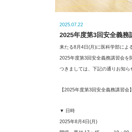
2025.07.22
2025年度第3回安全義
来たる8月4日(月)に医科学部によ
2025年度第3回安全義務講習会
つきましては、下記の通りお知ら
【2025年度第3回安全義務講習会
▼ 日時
2025年8月4日(月)