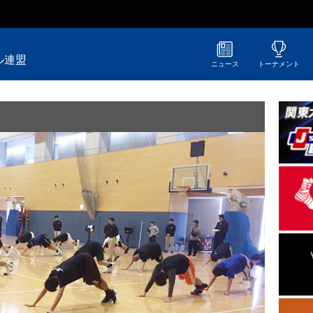
ル連盟
ニュース
トーナメント