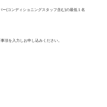
バー(コンディショニングスタッフ含む)の最低１名
要事項を入力しお申し込みください。