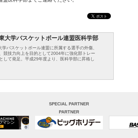
関東大学バスケットボール連盟医科学部
東大学バスケットボール連盟に所属する選手の外傷、
、競技力向上を目的として2004年に強化部トレー
として発足。平成29年度より、医科学部に昇格し
SPECIAL PARTNER
PARTNER