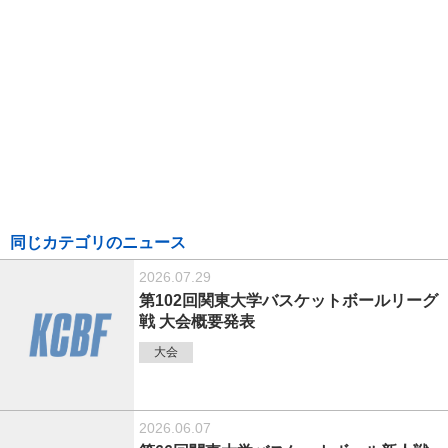
同じカテゴリのニュース
2026.07.29
第102回関東大学バスケットボールリーグ
戦 大会概要発表
大会
2026.06.07