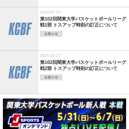
2026.07.29
第102回関東大学バスケットボールリーグ
戦1部 トスアップ時刻の訂正について
お知らせ
2026.07.27
第102回関東大学バスケットボールリーグ
戦2部 トスアップ時刻の訂正について
お知らせ