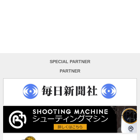
SPECIAL PARTNER
PARTNER