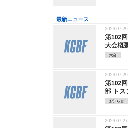
最新ニュース
2026.07.29
第10
大会概
大会
2026.07.29
第10
部 ト
お知らせ
2026.07.27