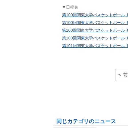
▼日程表
第100回関東大学バスケットボールリ
第100回関東大学バスケットボールリ
第100回関東大学バスケットボールリ
第100回関東大学バスケットボールリ
第101回関東大学バスケットボールリ
< 
同じカテゴリのニュース