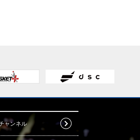
beチャンネル