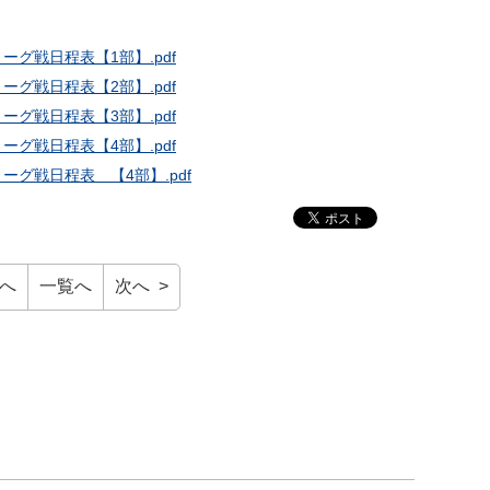
ーグ戦日程表【1部】.pdf
ーグ戦日程表【2部】.pdf
ーグ戦日程表【3部】.pdf
ーグ戦日程表【4部】.pdf
ーグ戦日程表 【4部】.pdf
前へ
一覧へ
次へ >