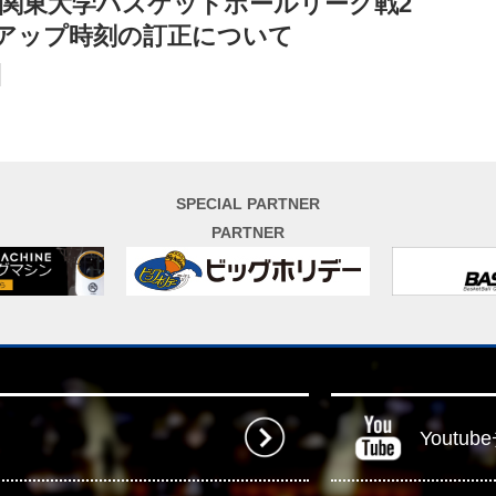
2回関東大学バスケットボールリーグ戦2
スアップ時刻の訂正について
SPECIAL PARTNER
PARTNER
Youtu