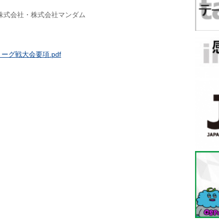
株式会社・株式会社マンダム
ーグ戦大会要項.pdf