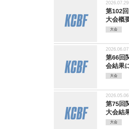
2026.07.29
第10
大会概
大会
2026.06.07
第66
会結果
大会
2026.05.06
第75
大会結
大会