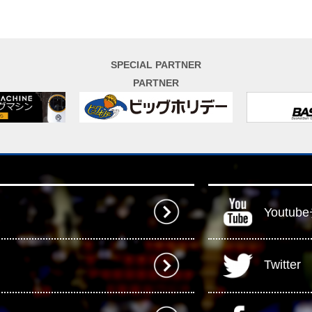
SPECIAL PARTNER
PARTNER
Youtu
Twitter