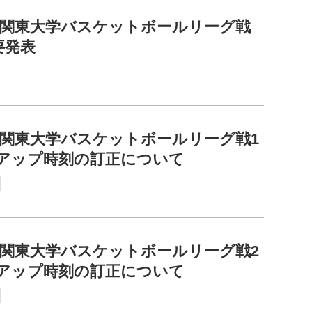
2回関東大学バスケットボールリーグ戦
要発表
2回関東大学バスケットボールリーグ戦1
スアップ時刻の訂正について
2回関東大学バスケットボールリーグ戦2
スアップ時刻の訂正について