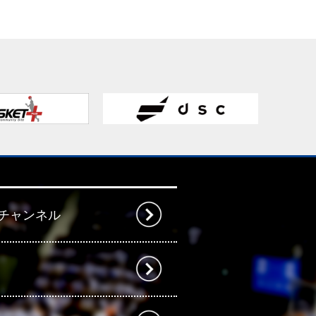
beチャンネル