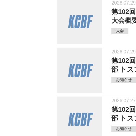
2026.07.29
第10
大会概
大会
2026.07.29
第10
部 ト
お知らせ
2026.07.27
第10
部 ト
お知らせ