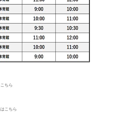
はこちら
図はこちら