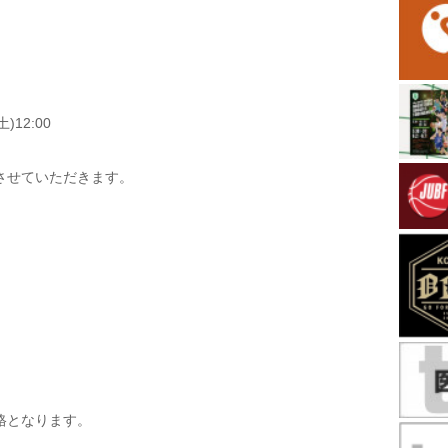
)12:00
させていただきます。
格となります。