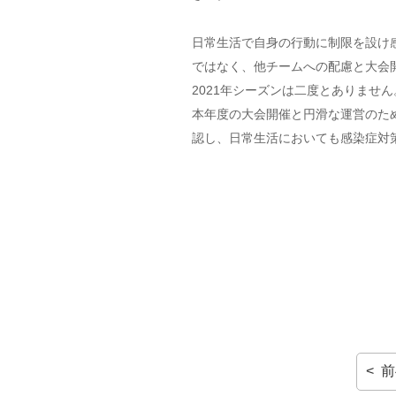
日常生活で自身の行動に制限を設け
ではなく、他チームへの配慮と大会
2021年シーズンは二度とありません
本年度の大会開催と円滑な運営のた
認し、日常生活においても感染症対
< 