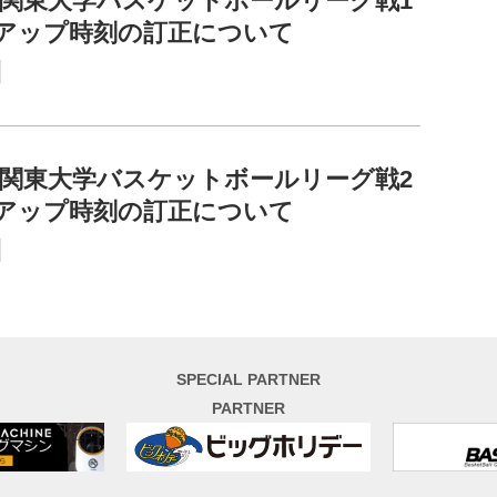
2回関東大学バスケットボールリーグ戦1
スアップ時刻の訂正について
2回関東大学バスケットボールリーグ戦2
スアップ時刻の訂正について
SPECIAL PARTNER
PARTNER