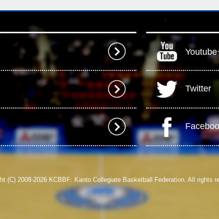
Youtu
Twitter
Facebo
ht (C) 2008-2026 KCBBF: Kanto Collegiate Basketball Federation. All rights r