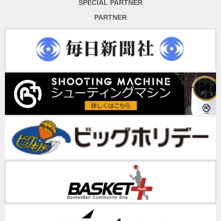
SPECIAL PARTNER
PARTNER