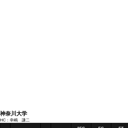
神奈川大学
HC：幸嶋 謙二