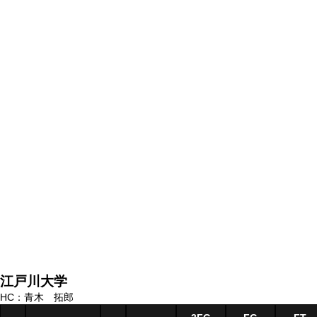
江戸川大学
HC：青木 拓郎