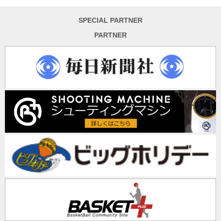
SPECIAL PARTNER
PARTNER