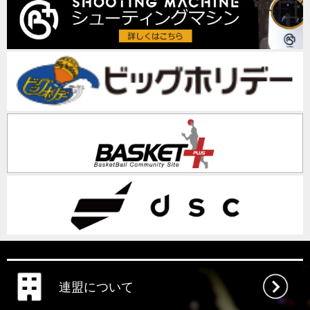
連盟について