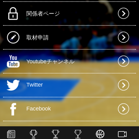
関係者ページ
取材申請
Youtubeチャンネル
Twitter
Facebook