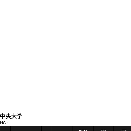
中央大学
HC：