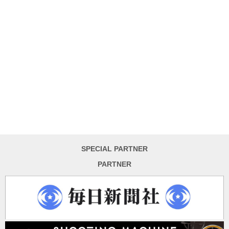
SPECIAL PARTNER
PARTNER