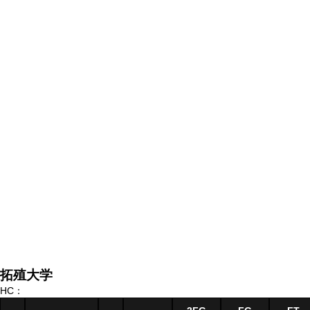
拓殖大学
HC：