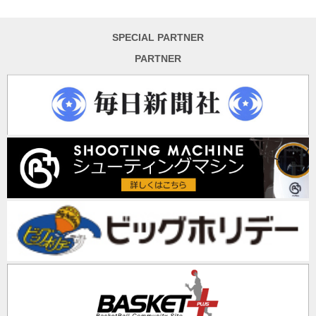
SPECIAL PARTNER
PARTNER