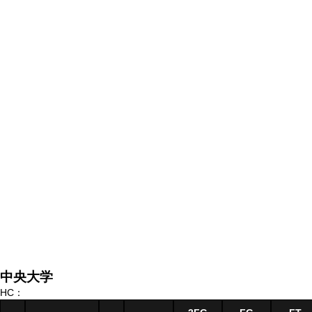
中央大学
HC：