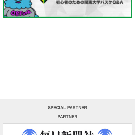
SPECIAL PARTNER
PARTNER