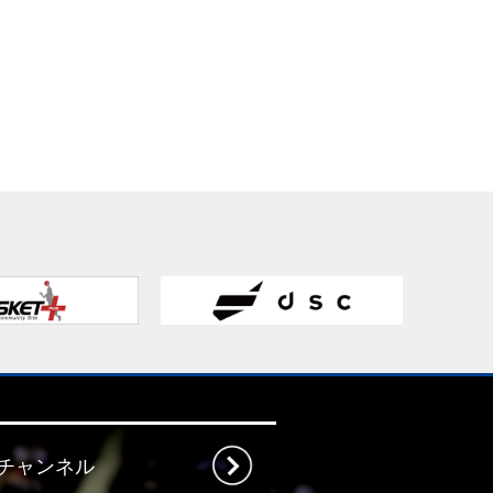
beチャンネル