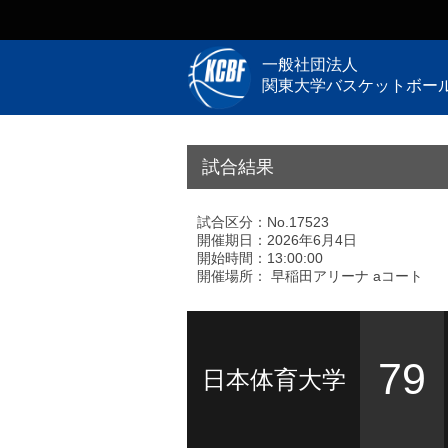
一般社団法人
関東大学バスケットボー
試合結果
試合区分：No.17523
開催期日：2026年6月4日
開始時間：13:00:00
開催場所： 早稲田アリーナ aコート
79
日本体育大学