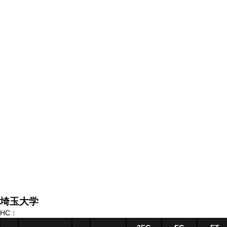
埼玉大学
HC：