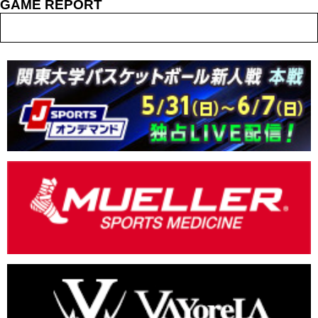
GAME REPORT