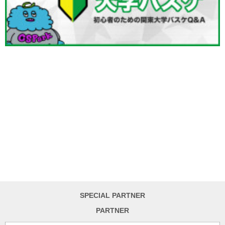
SPECIAL PARTNER
PARTNER