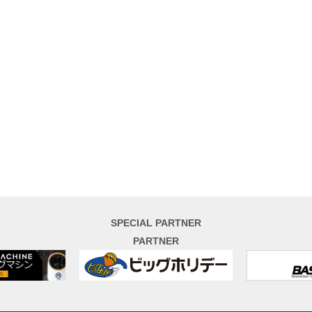
SPECIAL PARTNER
PARTNER