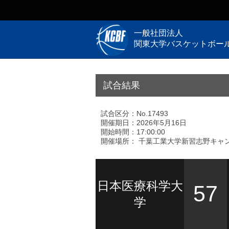
一般社団法人
関東大学バスケットボー
試合結果
試合区分：No.17493
開催期日：2026年5月16日
開始時間：17:00:00
開催場所： 千葉工業大学新習志野キャン
日本医療科学大
57
学