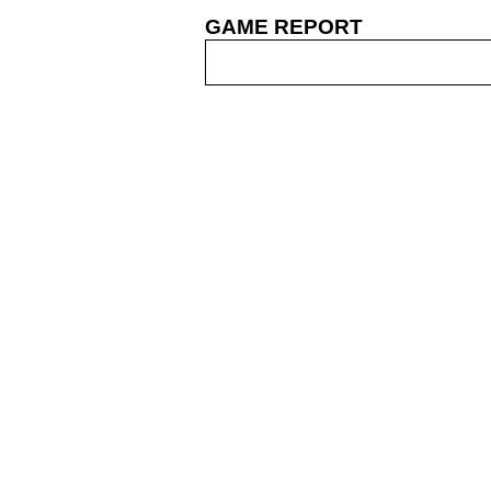
GAME REPORT