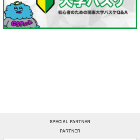
SPECIAL PARTNER
PARTNER