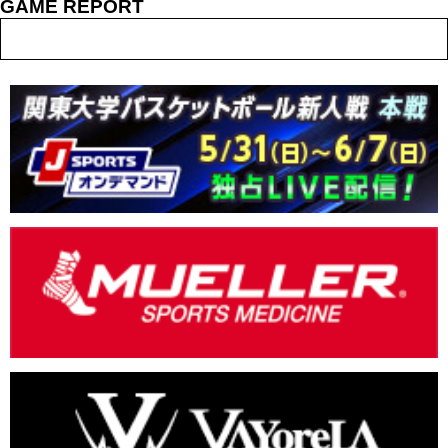
GAME REPORT