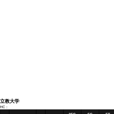
立教大学
HC：