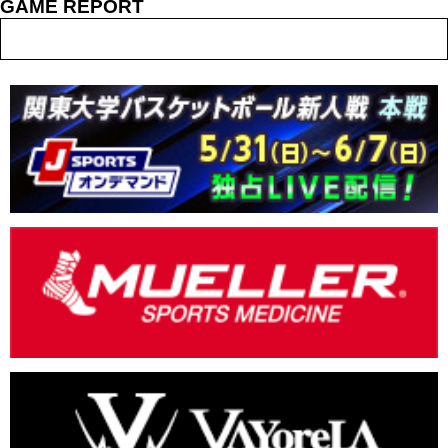
GAME REPORT