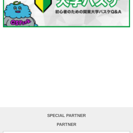
SPECIAL PARTNER
PARTNER