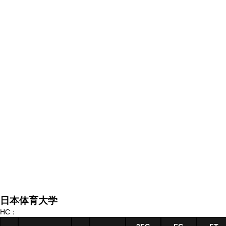
日本体育大学
HC：