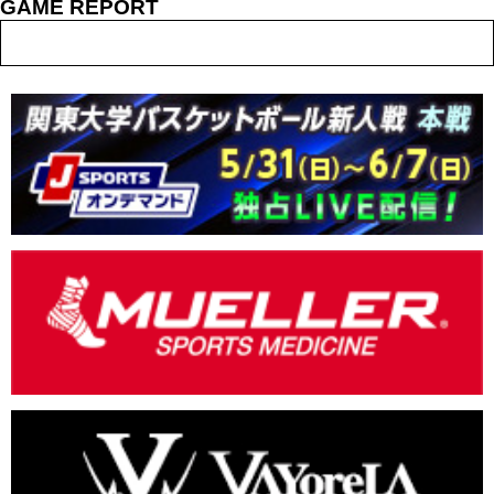
GAME REPORT