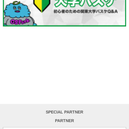
SPECIAL PARTNER
PARTNER