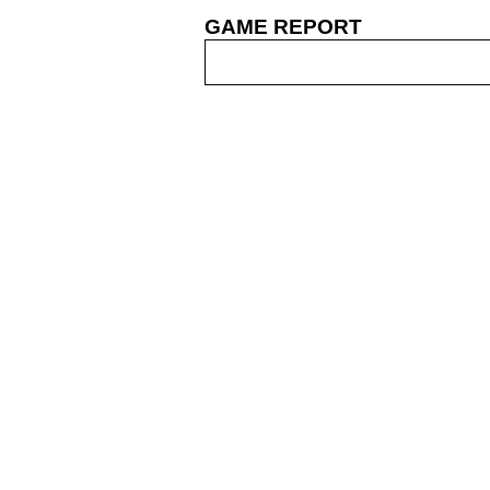
GAME REPORT