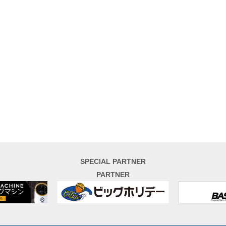
SPECIAL PARTNER
PARTNER