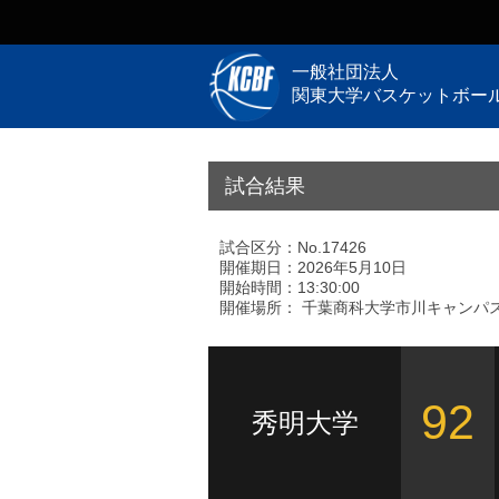
一般社団法人
関東大学バスケットボー
試合結果
試合区分：No.17426
開催期日：2026年5月10日
開始時間：13:30:00
開催場所： 千葉商科大学市川キャンパス
92
秀明大学