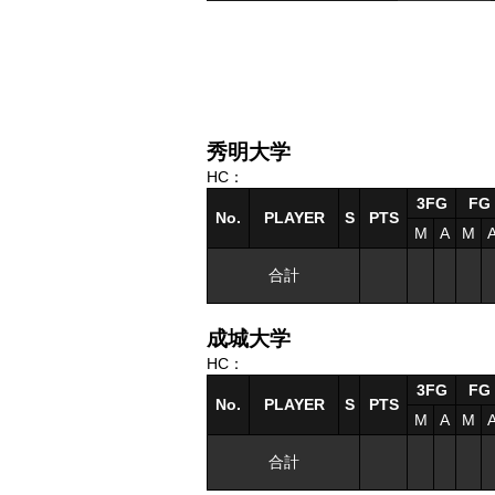
秀明大学
HC：
3FG
FG
No.
PLAYER
S
PTS
M
A
M
合計
成城大学
HC：
3FG
FG
No.
PLAYER
S
PTS
M
A
M
合計