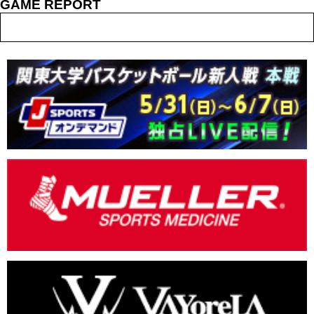
GAME REPORT