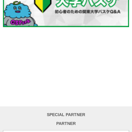
SPECIAL PARTNER
PARTNER