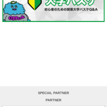
SPECIAL PARTNER
PARTNER