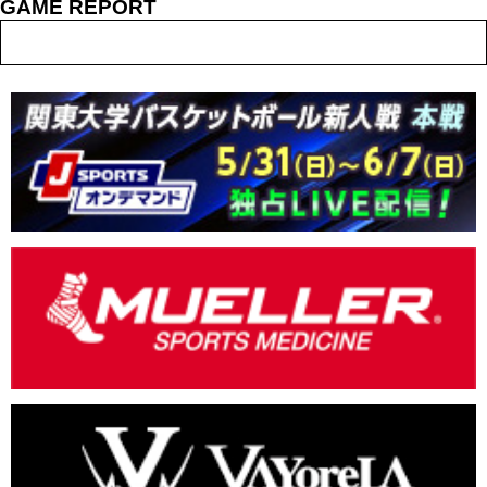
GAME REPORT