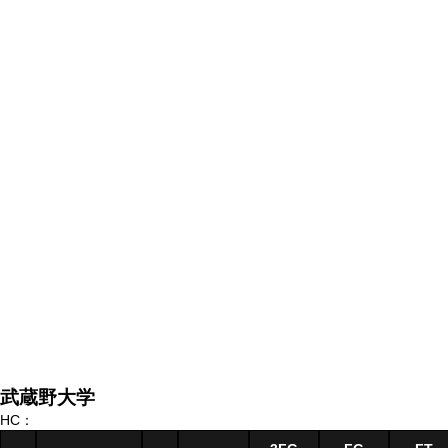
武蔵野大学
HC：