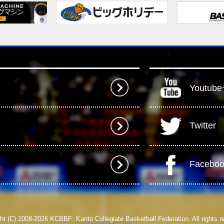
Youtu
Twitter
Facebo
ht (C) 2008-2026 KCBBF: Kanto Collegiate Basketball Federation. All rights r