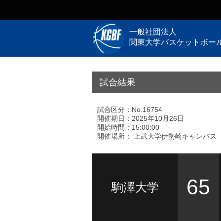
一般社団法人
関東大学バスケットボー
試合結果
試合区分：No.16754
開催期日：2025年10月26日
開始時間：15:00:00
開催場所： 上武大学伊勢崎キャンパス
65
駒澤大学