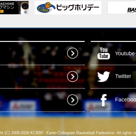
Youtu
Twitter
Facebo
ht (C) 2008-2026 KCBBF: Kanto Collegiate Basketball Federation. All rights r