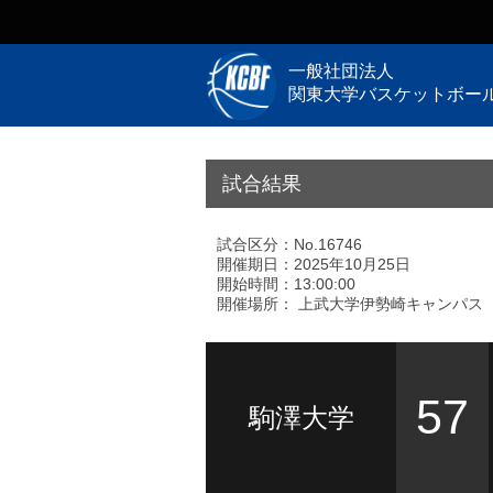
一般社団法人
関東大学バスケットボー
試合結果
試合区分：No.16746
開催期日：2025年10月25日
開始時間：13:00:00
開催場所： 上武大学伊勢崎キャンパス
57
駒澤大学