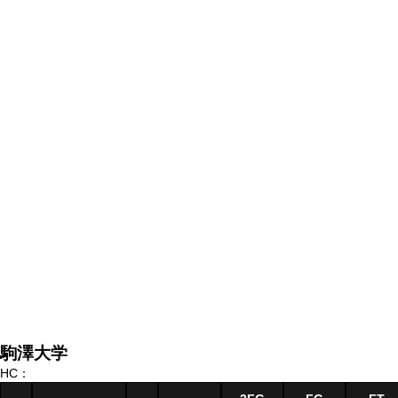
駒澤大学
HC：