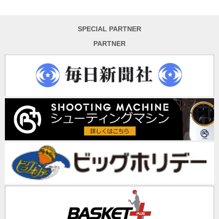
SPECIAL PARTNER
PARTNER