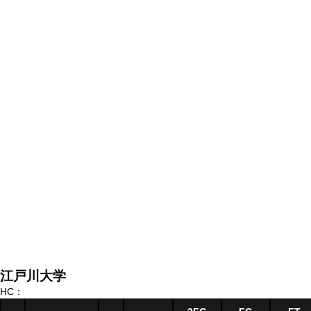
江戸川大学
HC：