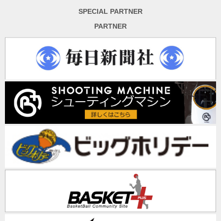
SPECIAL PARTNER
PARTNER