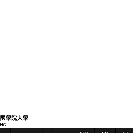
國學院大學
HC：