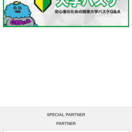
SPECIAL PARTNER
PARTNER