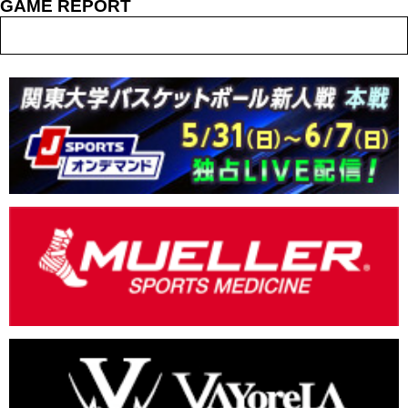
GAME REPORT