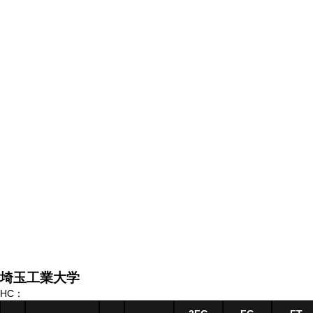
埼玉工業大学
HC：