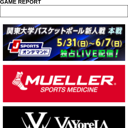
GAME REPORT