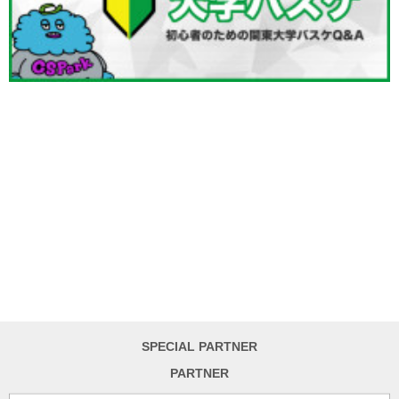
SPECIAL PARTNER
PARTNER