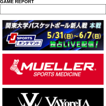
GAME REPORT