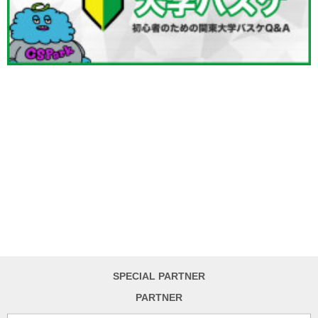
SPECIAL PARTNER
PARTNER