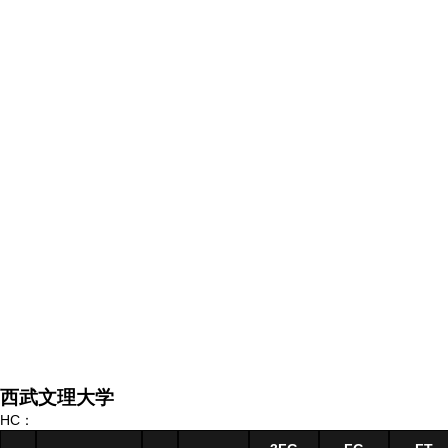
西武文理大学
HC：