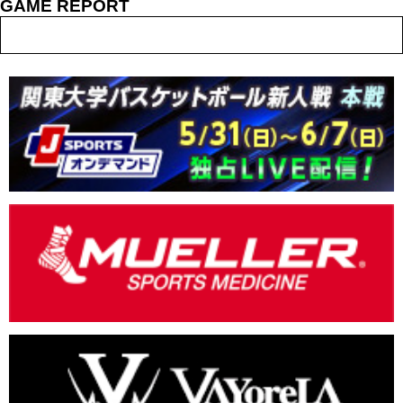
GAME REPORT