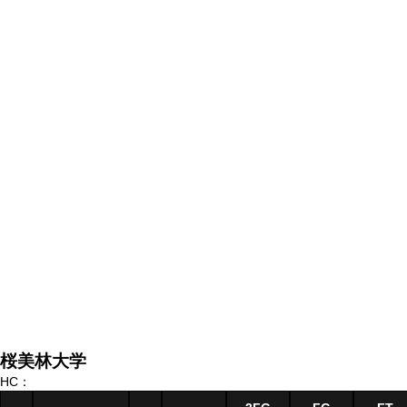
桜美林大学
HC：