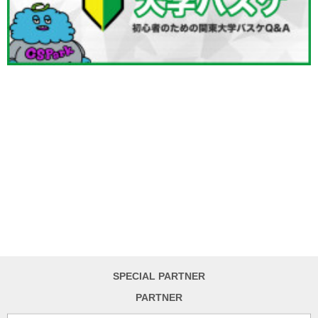
SPECIAL PARTNER
PARTNER