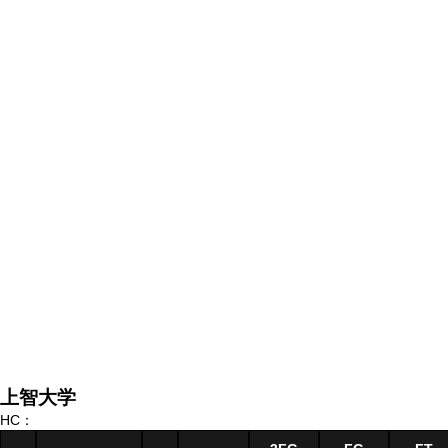
上智大学
HC：