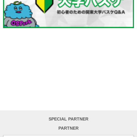
SPECIAL PARTNER
PARTNER