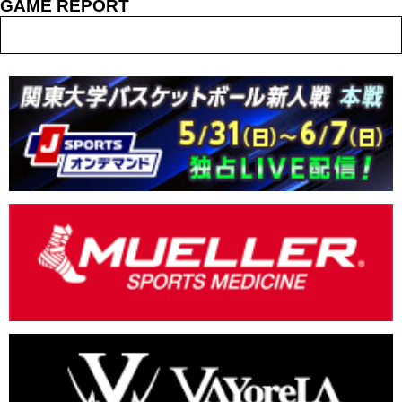
GAME REPORT