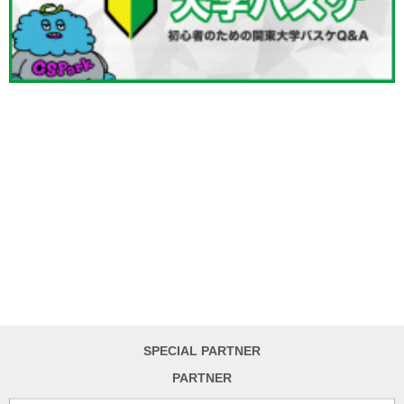
SPECIAL PARTNER
PARTNER