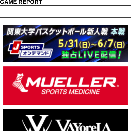
GAME REPORT