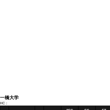
一橋大学
HC：