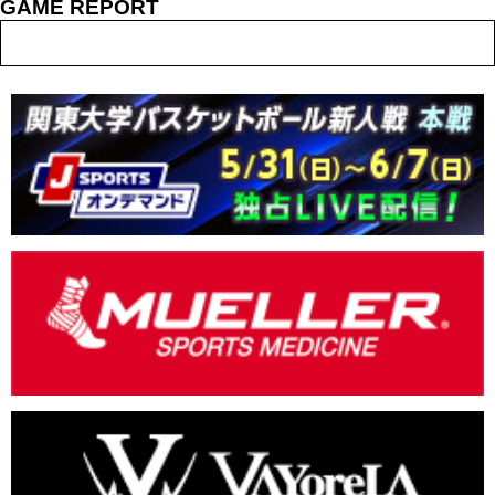
GAME REPORT