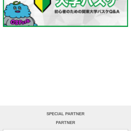
SPECIAL PARTNER
PARTNER