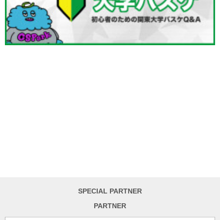
SPECIAL PARTNER
PARTNER