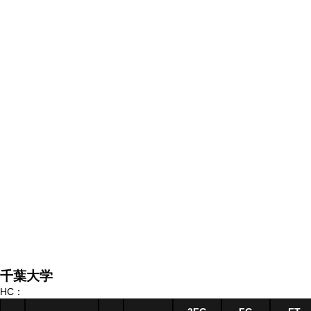
千葉大学
HC：