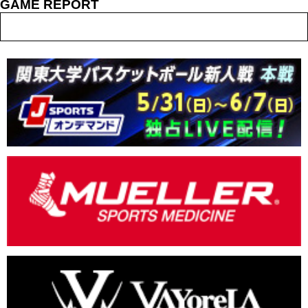
GAME REPORT