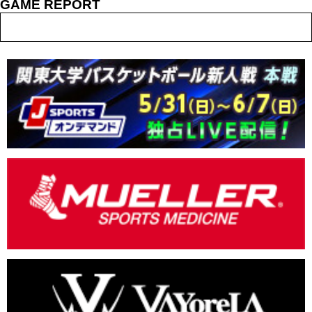
GAME REPORT