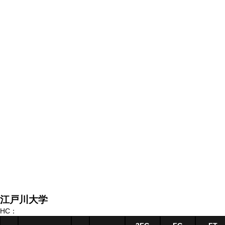
江戸川大学
HC：