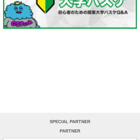
SPECIAL PARTNER
PARTNER