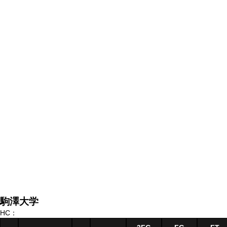
駒澤大学
HC：