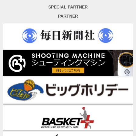
SPECIAL PARTNER
PARTNER