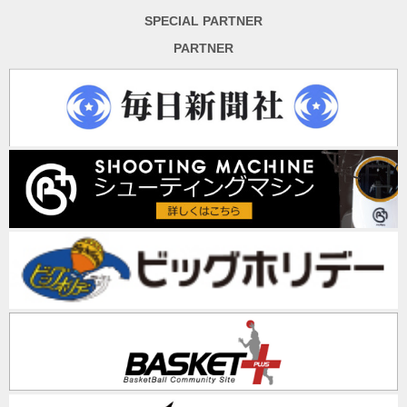
SPECIAL PARTNER
PARTNER