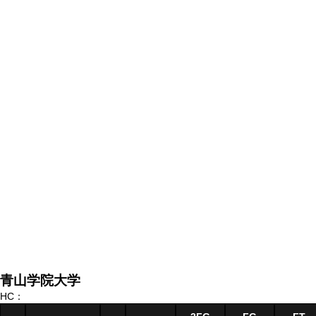
青山学院大学
HC：