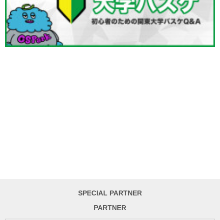
SPECIAL PARTNER
PARTNER