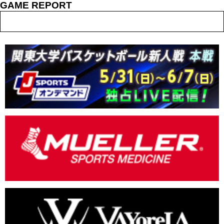
GAME REPORT