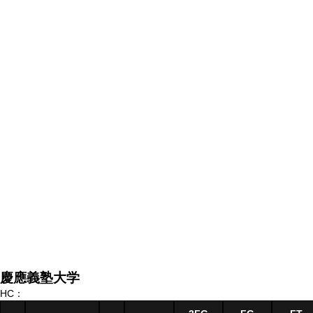
慶應義塾大学
HC：