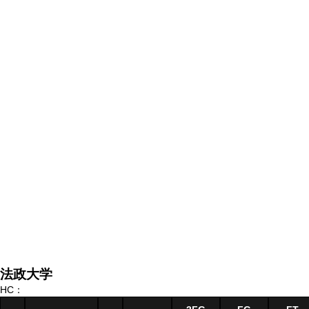
法政大学
HC：