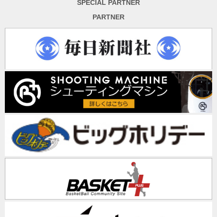
SPECIAL PARTNER
PARTNER