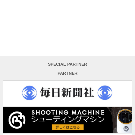
SPECIAL PARTNER
PARTNER