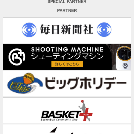
SPECIAL PARTNER
PARTNER