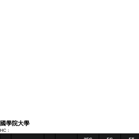
國學院大學
HC：