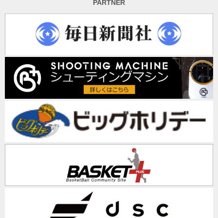
PARTNER