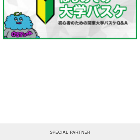
SPECIAL PARTNER