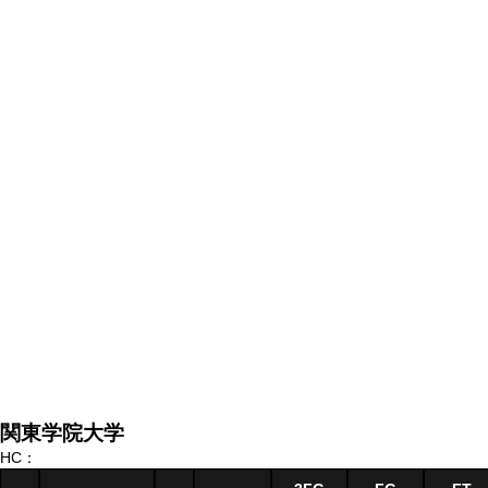
関東学院大学
HC：