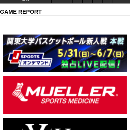
GAME REPORT