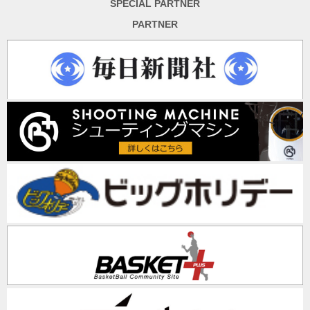
SPECIAL PARTNER
PARTNER