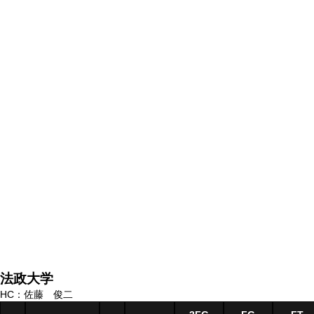
法政大学
HC：佐藤 俊二